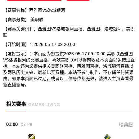
【赛事名称】西雅图VS洛城银河
【赛事分类】
美职联
【赛事关键词】：西雅图VS洛城银河直播、西雅图、洛城银河、美职
联
【开始时间】：2026-05-17 09:20:00
【友好提示】：本页面为您提供2026-05-17 09:20:00 美职联西雅图
VS洛城银河的比赛直播，喜欢美职联可以提前收藏本页面以免错过直
播。本站还为您提供相关美职联直播、西雅图直播、洛城银河直播以
及两队历史交锋、最新比赛赛程。本站不参与制作、不存储任何资源
由。如果本页面已过期，或者以上信号位都无效，请进入主页查看最
新直播新号。
相关赛事
GAMES LIVING
01:00
07-28
瑞典超