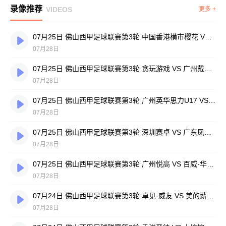
录像推荐
VIDEOS
更多 +
07月25日 佛山西甲足球联赛第3轮 中国香港横市樱花 VS 吉图省实青年 全场录像
07月28日
07月25日 佛山西甲足球联赛第3轮 贪玩游戏 VS 广州戴拿模 全场录像
07月28日
07月25日 佛山西甲足球联赛第3轮 广州英华思力U17 VS 三水强鸿轩青年 全场录像
07月28日
07月25日 佛山西甲足球联赛第3轮 深圳赛卓 VS 广东凤铝 全场录像
07月28日
07月25日 佛山西甲足球联赛第3轮 广州悦高 VS 百威·华兴 全场录像
07月28日
07月24日 佛山西甲足球联赛第3轮 卓见·威友 VS 美的薪火 全场录像
07月28日