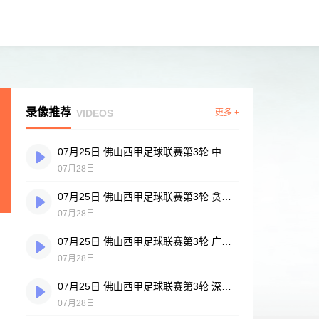
录像推荐
VIDEOS
更多 +
07月25日 佛山西甲足球联赛第3轮 中国香港横市樱花 VS 吉图省实青年 全场录像
07月28日
07月25日 佛山西甲足球联赛第3轮 贪玩游戏 VS 广州戴拿模 全场录像
07月28日
07月25日 佛山西甲足球联赛第3轮 广州英华思力U17 VS 三水强鸿轩青年 全场录像
07月28日
07月25日 佛山西甲足球联赛第3轮 深圳赛卓 VS 广东凤铝 全场录像
07月28日