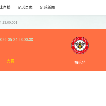
球直播
足球录像
足球新闻
 23:00:00】
026-05-24 23:00:00
完赛
布伦特