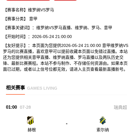
【赛事名称】维罗纳VS罗马
【赛事分类】
意甲
【赛事关键词】：维罗纳VS罗马直播、维罗纳、罗马、意甲
【开始时间】：2026-05-24 21:00:00
【友好提示】：本页面为您提供2026-05-24 21:00:00 意甲维罗纳VS
罗马的比赛直播，喜欢意甲可以提前收藏本页面以免错过直播。本站
还为您提供相关意甲直播、维罗纳直播、罗马直播以及两队历史交
锋、最新比赛赛程。本站不参与制作、不存储任何资源由。如果本页
面已过期，或者以上信号位都无效，请进入主页查看最新直播新号。
相关赛事
GAMES LIVING
01:00
07-28
瑞典超
-
赫根
索尔纳