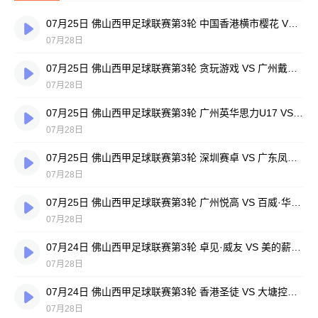
07月25日 佛山西甲足球联赛第3轮 中国香港横市樱花 VS 吉图省实青年 全场录像
07月28日
07月25日 佛山西甲足球联赛第3轮 贪玩游戏 VS 广州戴拿模 全场录像
07月28日
07月25日 佛山西甲足球联赛第3轮 广州英华思力U17 VS 三水强鸿轩青年 全场录像
07月28日
07月25日 佛山西甲足球联赛第3轮 深圳赛卓 VS 广东凤铝 全场录像
07月28日
07月25日 佛山西甲足球联赛第3轮 广州悦高 VS 百威·华兴 全场录像
07月28日
07月24日 佛山西甲足球联赛第3轮 卓见·威友 VS 美的薪火 全场录像
07月28日
07月24日 佛山西甲足球联赛第3轮 香港圣徒 VS 大塘控股 全场录像
07月28日