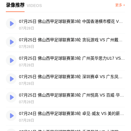
录像推荐
VIDEOS
更多 +
07月25日 佛山西甲足球联赛第3轮 中国香港横市樱花 VS 吉图省实青年 全场录像
07月28日
07月25日 佛山西甲足球联赛第3轮 贪玩游戏 VS 广州戴拿模 全场录像
07月28日
07月25日 佛山西甲足球联赛第3轮 广州英华思力U17 VS 三水强鸿轩青年 全场录像
07月28日
07月25日 佛山西甲足球联赛第3轮 深圳赛卓 VS 广东凤铝 全场录像
07月28日
07月25日 佛山西甲足球联赛第3轮 广州悦高 VS 百威·华兴 全场录像
07月28日
07月24日 佛山西甲足球联赛第3轮 卓见·威友 VS 美的薪火 全场录像
07月28日