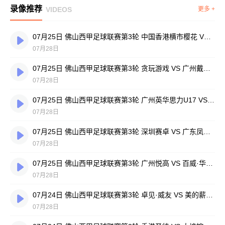
录像推荐
VIDEOS
更多 +
07月25日 佛山西甲足球联赛第3轮 中国香港横市樱花 VS 吉图省实青年 全场录像
07月28日
07月25日 佛山西甲足球联赛第3轮 贪玩游戏 VS 广州戴拿模 全场录像
07月28日
07月25日 佛山西甲足球联赛第3轮 广州英华思力U17 VS 三水强鸿轩青年 全场录像
07月28日
07月25日 佛山西甲足球联赛第3轮 深圳赛卓 VS 广东凤铝 全场录像
07月28日
07月25日 佛山西甲足球联赛第3轮 广州悦高 VS 百威·华兴 全场录像
07月28日
07月24日 佛山西甲足球联赛第3轮 卓见·威友 VS 美的薪火 全场录像
07月28日