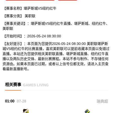
【赛事名称】堪萨斯城VS纽约红牛
【赛事分类】
美职联
【赛事关键词】：堪萨斯城VS纽约红牛直播、堪萨斯城、纽约红牛、
美职联
【开始时间】：2026-05-24 08:30:00
【友好提示】：本页面为您提供2026-05-24 08:30:00 美职联堪萨斯
城VS纽约红牛的比赛直播，喜欢美职联可以提前收藏本页面以免错过
直播。本站还为您提供相关美职联直播、堪萨斯城直播、纽约红牛直
播以及两队历史交锋、最新比赛赛程。本站不参与制作、不存储任何
资源由。如果本页面已过期，或者以上信号位都无效，请进入主页查
看最新直播新号。
相关赛事
GAMES LIVING
01:00
07-28
瑞典超