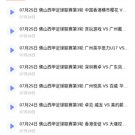
07月25日 佛山西甲足球联赛第3轮 中国香港横市樱花 VS 吉图省实青年 全场录像
07月28日
07月25日 佛山西甲足球联赛第3轮 贪玩游戏 VS 广州戴拿模 全场录像
07月28日
07月25日 佛山西甲足球联赛第3轮 广州英华思力U17 VS 三水强鸿轩青年 全场录像
07月28日
07月25日 佛山西甲足球联赛第3轮 深圳赛卓 VS 广东凤铝 全场录像
07月28日
07月25日 佛山西甲足球联赛第3轮 广州悦高 VS 百威·华兴 全场录像
07月28日
07月24日 佛山西甲足球联赛第3轮 卓见·威友 VS 美的薪火 全场录像
07月28日
07月24日 佛山西甲足球联赛第3轮 香港圣徒 VS 大塘控股 全场录像
07月28日