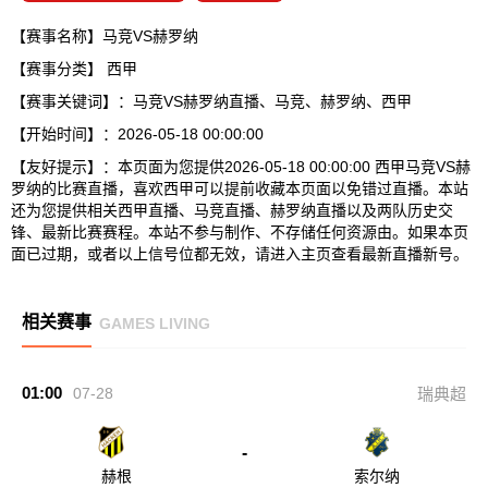
【赛事名称】马竞VS赫罗纳
【赛事分类】
西甲
【赛事关键词】：马竞VS赫罗纳直播、马竞、赫罗纳、西甲
【开始时间】：2026-05-18 00:00:00
【友好提示】：本页面为您提供2026-05-18 00:00:00 西甲马竞VS赫
罗纳的比赛直播，喜欢西甲可以提前收藏本页面以免错过直播。本站
还为您提供相关西甲直播、马竞直播、赫罗纳直播以及两队历史交
锋、最新比赛赛程。本站不参与制作、不存储任何资源由。如果本页
面已过期，或者以上信号位都无效，请进入主页查看最新直播新号。
相关赛事
GAMES LIVING
01:00
07-28
瑞典超
-
赫根
索尔纳