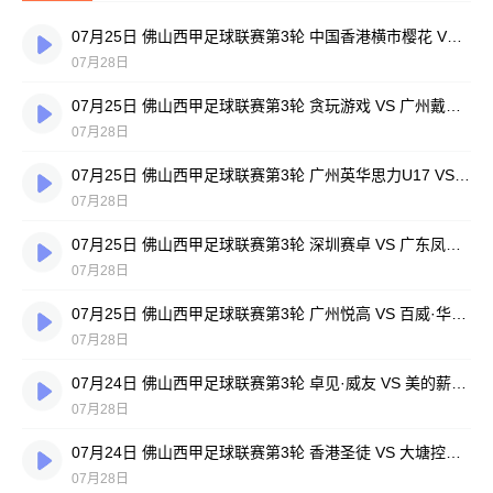
07月25日 佛山西甲足球联赛第3轮 中国香港横市樱花 VS 吉图省实青年 全场录像
07月28日
07月25日 佛山西甲足球联赛第3轮 贪玩游戏 VS 广州戴拿模 全场录像
07月28日
07月25日 佛山西甲足球联赛第3轮 广州英华思力U17 VS 三水强鸿轩青年 全场录像
07月28日
07月25日 佛山西甲足球联赛第3轮 深圳赛卓 VS 广东凤铝 全场录像
07月28日
07月25日 佛山西甲足球联赛第3轮 广州悦高 VS 百威·华兴 全场录像
07月28日
07月24日 佛山西甲足球联赛第3轮 卓见·威友 VS 美的薪火 全场录像
07月28日
07月24日 佛山西甲足球联赛第3轮 香港圣徒 VS 大塘控股 全场录像
07月28日