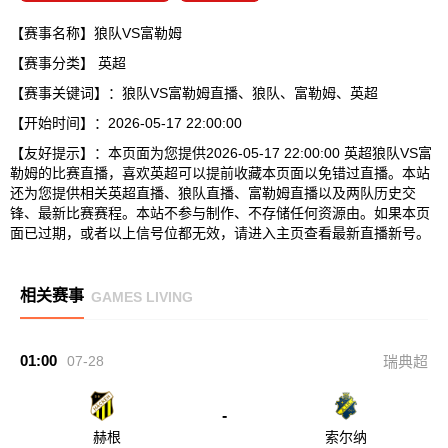
【赛事名称】狼队VS富勒姆
【赛事分类】
英超
【赛事关键词】：狼队VS富勒姆直播、狼队、富勒姆、英超
【开始时间】：2026-05-17 22:00:00
【友好提示】：本页面为您提供2026-05-17 22:00:00 英超狼队VS富
勒姆的比赛直播，喜欢英超可以提前收藏本页面以免错过直播。本站
还为您提供相关英超直播、狼队直播、富勒姆直播以及两队历史交
锋、最新比赛赛程。本站不参与制作、不存储任何资源由。如果本页
面已过期，或者以上信号位都无效，请进入主页查看最新直播新号。
相关赛事
GAMES LIVING
01:00
07-28
瑞典超
-
赫根
索尔纳