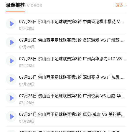
录像推荐
VIDEOS
更多 +
07月25日 佛山西甲足球联赛第3轮 中国香港横市樱花 VS 吉图省实青年 全场录像
07月28日
07月25日 佛山西甲足球联赛第3轮 贪玩游戏 VS 广州戴拿模 全场录像
07月28日
07月25日 佛山西甲足球联赛第3轮 广州英华思力U17 VS 三水强鸿轩青年 全场录像
07月28日
07月25日 佛山西甲足球联赛第3轮 深圳赛卓 VS 广东凤铝 全场录像
07月28日
07月25日 佛山西甲足球联赛第3轮 广州悦高 VS 百威·华兴 全场录像
07月28日
07月24日 佛山西甲足球联赛第3轮 卓见·威友 VS 美的薪火 全场录像
07月28日