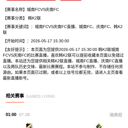
【赛事名称】城南FCVS庆南FC
【赛事分类】
韩K2联
【赛事关键词】：城南FCVS庆南FC直播、城南FC、庆南FC、韩K2
联
【开始时间】：2026-05-17 15:30:00
【友好提示】：本页面为您提供2026-05-17 15:30:00 韩K2联城南
FCVS庆南FC的比赛直播，喜欢韩K2联可以提前收藏本页面以免错过
直播。本站还为您提供相关韩K2联直播、城南FC直播、庆南FC直播
以及两队历史交锋、最新比赛赛程。本站不参与制作、不存储任何资
源由。如果本页面已过期，或者以上信号位都无效，请进入主页查看
最新直播新号。
相关赛事
GAMES LIVING
01:00
07-28
瑞典超