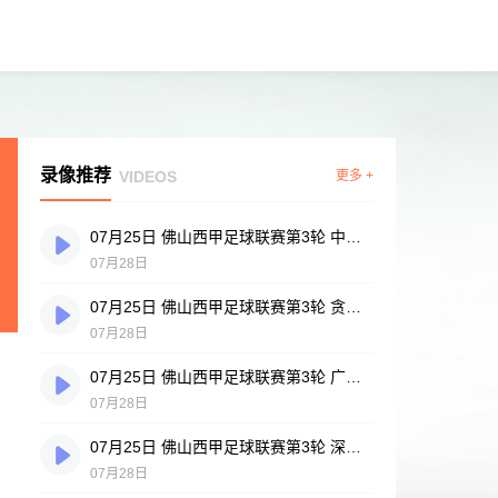
录像推荐
VIDEOS
更多 +
07月25日 佛山西甲足球联赛第3轮 中国香港横市樱花 VS 吉图省实青年 全场录像
07月28日
07月25日 佛山西甲足球联赛第3轮 贪玩游戏 VS 广州戴拿模 全场录像
07月28日
07月25日 佛山西甲足球联赛第3轮 广州英华思力U17 VS 三水强鸿轩青年 全场录像
07月28日
07月25日 佛山西甲足球联赛第3轮 深圳赛卓 VS 广东凤铝 全场录像
07月28日