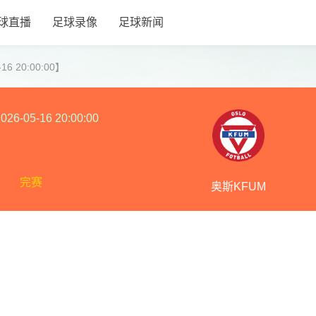
球直播
足球录像
足球新闻
6 20:00:00】
026-05-16 20:00:00
完赛
奥斯KFUM