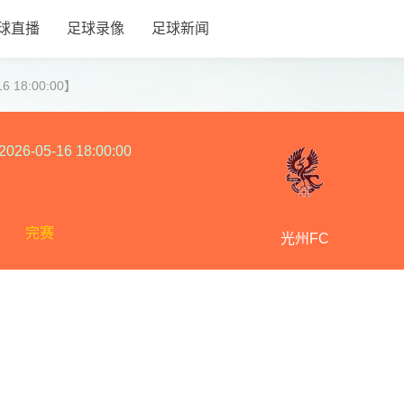
球直播
足球录像
足球新闻
 18:00:00】
2026-05-16 18:00:00
完赛
光州FC