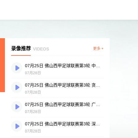
录像推荐
VIDEOS
更多 +
07月25日 佛山西甲足球联赛第3轮 中国香港横市樱花 VS 吉图省实青年 全场录像
07月28日
07月25日 佛山西甲足球联赛第3轮 贪玩游戏 VS 广州戴拿模 全场录像
07月28日
07月25日 佛山西甲足球联赛第3轮 广州英华思力U17 VS 三水强鸿轩青年 全场录像
07月28日
07月25日 佛山西甲足球联赛第3轮 深圳赛卓 VS 广东凤铝 全场录像
07月28日