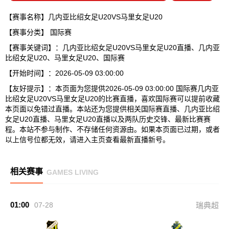
【赛事名称】几内亚比绍女足U20VS马里女足U20
【赛事分类】
国际赛
【赛事关键词】：几内亚比绍女足U20VS马里女足U20直播、几内亚
比绍女足U20、马里女足U20、国际赛
【开始时间】：2026-05-09 03:00:00
【友好提示】：本页面为您提供2026-05-09 03:00:00 国际赛几内亚
比绍女足U20VS马里女足U20的比赛直播，喜欢国际赛可以提前收藏
本页面以免错过直播。本站还为您提供相关国际赛直播、几内亚比绍
女足U20直播、马里女足U20直播以及两队历史交锋、最新比赛赛
程。本站不参与制作、不存储任何资源由。如果本页面已过期，或者
以上信号位都无效，请进入主页查看最新直播新号。
相关赛事
GAMES LIVING
01:00
07-28
瑞典超