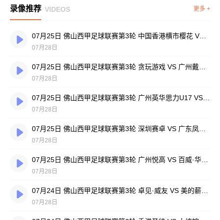
录像推荐
VIDEOS
更多 +
07月25日 佛山西甲足球联赛第3轮 中国香港横市樱花 VS 吉图省实青年 全场录像
07月28日
07月25日 佛山西甲足球联赛第3轮 贪玩游戏 VS 广州戴拿模 全场录像
07月28日
07月25日 佛山西甲足球联赛第3轮 广州英华思力U17 VS 三水强鸿轩青年 全场录像
07月28日
07月25日 佛山西甲足球联赛第3轮 深圳赛卓 VS 广东凤铝 全场录像
07月28日
07月25日 佛山西甲足球联赛第3轮 广州悦高 VS 百威·华兴 全场录像
07月28日
07月24日 佛山西甲足球联赛第3轮 卓见·威友 VS 美的薪火 全场录像
07月28日