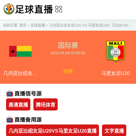
当前位置:
首页
>
足球直播
>
几内亚比绍女足U20 VS 马里女足U20 【2026-05-09 03:00:00】
国际赛
2026-05-09 03:00:00
完赛
几内亚比绍女足
马里女足U20
U20
高清直播
腾讯体育
几内亚比绍女足U20VS马里女足U20直播
文字直播