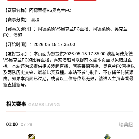
【赛事名称】阿德莱德VS奥克兰FC
【赛事分类】
澳超
【赛事关键词】：阿德莱德VS奥克兰FC直播、阿德莱德、奥克兰
FC、澳超
【开始时间】：2026-05-15 17:35:00
【友好提示】：本页面为您提供2026-05-15 17:35:00 澳超阿德莱德
VS奥克兰FC的比赛直播，喜欢澳超可以提前收藏本页面以免错过直
播。本站还为您提供相关澳超直播、阿德莱德直播、奥克兰FC直播以
及两队历史交锋、最新比赛赛程。本站不参与制作、不存储任何资源
由。如果本页面已过期，或者以上信号位都无效，请进入主页查看最
新直播新号。
相关赛事
GAMES LIVING
01:00
07-28
瑞典超