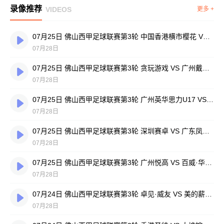
录像推荐
VIDEOS
更多 +
07月25日 佛山西甲足球联赛第3轮 中国香港横市樱花 VS 吉图省实青年 全场录像
07月28日
07月25日 佛山西甲足球联赛第3轮 贪玩游戏 VS 广州戴拿模 全场录像
07月28日
07月25日 佛山西甲足球联赛第3轮 广州英华思力U17 VS 三水强鸿轩青年 全场录像
07月28日
07月25日 佛山西甲足球联赛第3轮 深圳赛卓 VS 广东凤铝 全场录像
07月28日
07月25日 佛山西甲足球联赛第3轮 广州悦高 VS 百威·华兴 全场录像
07月28日
07月24日 佛山西甲足球联赛第3轮 卓见·威友 VS 美的薪火 全场录像
07月28日