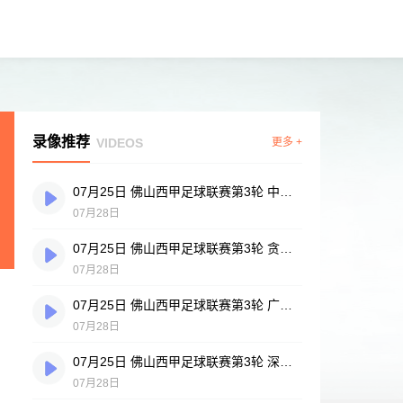
录像推荐
VIDEOS
更多 +
07月25日 佛山西甲足球联赛第3轮 中国香港横市樱花 VS 吉图省实青年 全场录像
07月28日
07月25日 佛山西甲足球联赛第3轮 贪玩游戏 VS 广州戴拿模 全场录像
07月28日
07月25日 佛山西甲足球联赛第3轮 广州英华思力U17 VS 三水强鸿轩青年 全场录像
07月28日
07月25日 佛山西甲足球联赛第3轮 深圳赛卓 VS 广东凤铝 全场录像
07月28日