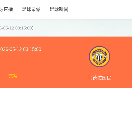
球直播
足球录像
足球新闻
5-12 03:15:00】
026-05-12 03:15:00
完赛
马德拉国民