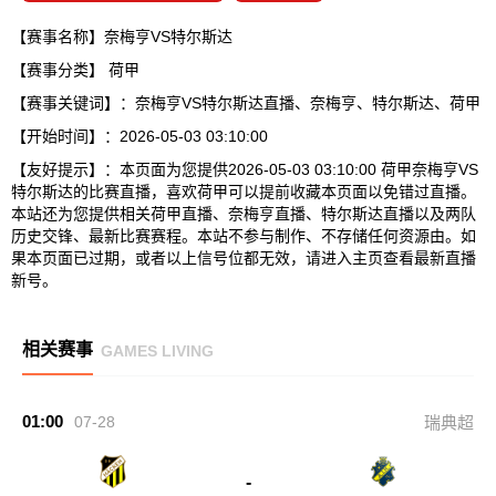
【赛事名称】奈梅亨VS特尔斯达
【赛事分类】
荷甲
【赛事关键词】：奈梅亨VS特尔斯达直播、奈梅亨、特尔斯达、荷甲
【开始时间】：2026-05-03 03:10:00
【友好提示】：本页面为您提供2026-05-03 03:10:00 荷甲奈梅亨VS
特尔斯达的比赛直播，喜欢荷甲可以提前收藏本页面以免错过直播。
本站还为您提供相关荷甲直播、奈梅亨直播、特尔斯达直播以及两队
历史交锋、最新比赛赛程。本站不参与制作、不存储任何资源由。如
果本页面已过期，或者以上信号位都无效，请进入主页查看最新直播
新号。
相关赛事
GAMES LIVING
01:00
07-28
瑞典超
-