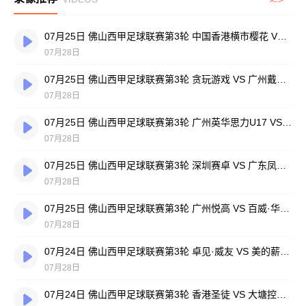
07月25日 佛山西甲足球联赛第3轮 中国香港横市樱花 VS 吉图省实青年 全场录像
07月28日
07月25日 佛山西甲足球联赛第3轮 贪玩游戏 VS 广州戴拿模 全场录像
07月28日
07月25日 佛山西甲足球联赛第3轮 广州英华思力U17 VS 三水强鸿轩青年 全场录像
07月28日
07月25日 佛山西甲足球联赛第3轮 深圳赛卓 VS 广东凤铝 全场录像
07月28日
07月25日 佛山西甲足球联赛第3轮 广州悦高 VS 百威·华兴 全场录像
07月28日
07月24日 佛山西甲足球联赛第3轮 卓见·威友 VS 美的薪火 全场录像
07月28日
07月24日 佛山西甲足球联赛第3轮 香港圣徒 VS 大塘控股 全场录像