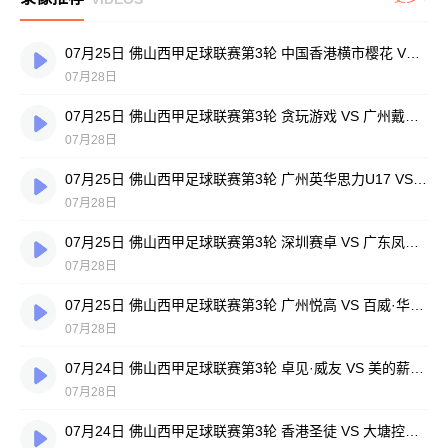
07月25日 佛山西甲足球联赛第3轮 中国香港横市樱花 VS 吉图省实青年 全场录像
07月28日
07月25日 佛山西甲足球联赛第3轮 贪玩游戏 VS 广州戴拿模 全场录像
07月28日
07月25日 佛山西甲足球联赛第3轮 广州英华思力U17 VS 三水强鸿轩青年 全场录像
07月28日
07月25日 佛山西甲足球联赛第3轮 深圳赛卓 VS 广东凤铝 全场录像
07月28日
07月25日 佛山西甲足球联赛第3轮 广州悦高 VS 百威·华兴 全场录像
07月28日
07月24日 佛山西甲足球联赛第3轮 卓见·威友 VS 美的薪火 全场录像
07月28日
07月24日 佛山西甲足球联赛第3轮 香港圣徒 VS 大塘控股 全场录像