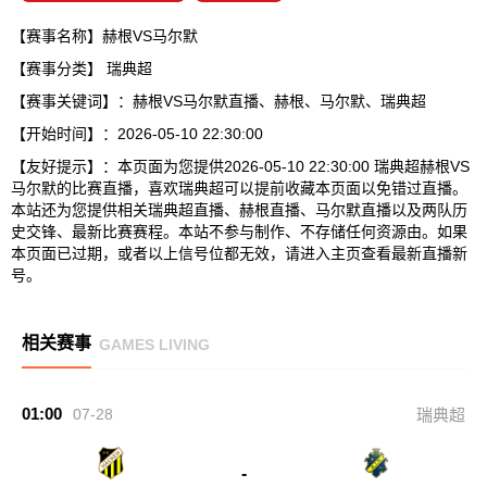
【赛事名称】赫根VS马尔默
【赛事分类】
瑞典超
【赛事关键词】：赫根VS马尔默直播、赫根、马尔默、瑞典超
【开始时间】：2026-05-10 22:30:00
【友好提示】：本页面为您提供2026-05-10 22:30:00 瑞典超赫根VS
马尔默的比赛直播，喜欢瑞典超可以提前收藏本页面以免错过直播。
本站还为您提供相关瑞典超直播、赫根直播、马尔默直播以及两队历
史交锋、最新比赛赛程。本站不参与制作、不存储任何资源由。如果
本页面已过期，或者以上信号位都无效，请进入主页查看最新直播新
号。
相关赛事
GAMES LIVING
01:00
07-28
瑞典超
-