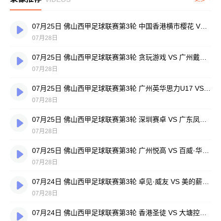
07月25日 佛山西甲足球联赛第3轮 中国香港横市樱花 VS 吉图省实青年 全场录像
07月28日
07月25日 佛山西甲足球联赛第3轮 贪玩游戏 VS 广州戴拿模 全场录像
07月28日
07月25日 佛山西甲足球联赛第3轮 广州英华思力U17 VS 三水强鸿轩青年 全场录像
07月28日
07月25日 佛山西甲足球联赛第3轮 深圳赛卓 VS 广东凤铝 全场录像
07月28日
07月25日 佛山西甲足球联赛第3轮 广州悦高 VS 百威·华兴 全场录像
07月28日
07月24日 佛山西甲足球联赛第3轮 卓见·威友 VS 美的薪火 全场录像
07月28日
07月24日 佛山西甲足球联赛第3轮 香港圣徒 VS 大塘控股 全场录像