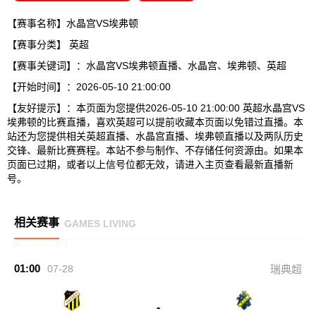
【赛事名称】水晶宫VS埃弗顿
【赛事分类】
英超
【赛事关键词】：水晶宫VS埃弗顿直播、水晶宫、埃弗顿、英超
【开始时间】：2026-05-10 21:00:00
【友好提示】：本页面为您提供2026-05-10 21:00:00 英超水晶宫VS
埃弗顿的比赛直播，喜欢英超可以提前收藏本页面以免错过直播。本
站还为您提供相关英超直播、水晶宫直播、埃弗顿直播以及两队历史
交锋、最新比赛赛程。本站不参与制作、不存储任何资源由。如果本
页面已过期，或者以上信号位都无效，请进入主页查看最新直播新
号。
相关赛事
GAMES LIVING
01:00
07-28
瑞典超
-