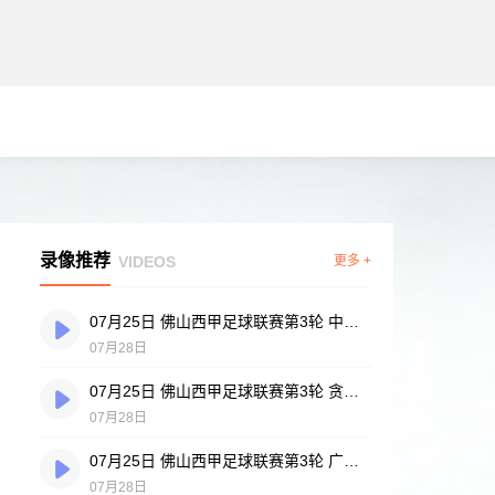
录像推荐
VIDEOS
更多 +
07月25日 佛山西甲足球联赛第3轮 中国香港横市樱花 VS 吉图省实青年 全场录像
07月28日
07月25日 佛山西甲足球联赛第3轮 贪玩游戏 VS 广州戴拿模 全场录像
07月28日
07月25日 佛山西甲足球联赛第3轮 广州英华思力U17 VS 三水强鸿轩青年 全场录像
07月28日