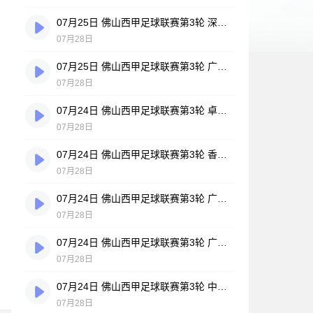
07月25日 佛山西甲足球联赛第3轮 深圳赛卓 VS 广东凤铝 全场录像
07月28日
07月25日 佛山西甲足球联赛第3轮 广州悦高 VS 百威·华兴 全场录像
07月28日
07月24日 佛山西甲足球联赛第3轮 卓见·威友 VS 美的薪火 全场录像
07月28日
07月24日 佛山西甲足球联赛第3轮 香港圣徒 VS 大塘控股 全场录像
07月28日
07月24日 佛山西甲足球联赛第3轮 广州玉岩 VS 顺德新青年 全场录像
07月28日
07月24日 佛山西甲足球联赛第3轮 广东西南建设 VS 云东海街道 全场录像
07月28日
07月24日 佛山西甲足球联赛第3轮 中国澳门澳科精英 VS 藝品高國際 全场录像
07月28日