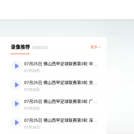
录像推荐
VIDEOS
更多 +
07月25日 佛山西甲足球联赛第3轮 中国香港横市樱花 VS 吉图省实青年 全场录像
07月28日
07月25日 佛山西甲足球联赛第3轮 贪玩游戏 VS 广州戴拿模 全场录像
07月28日
07月25日 佛山西甲足球联赛第3轮 广州英华思力U17 VS 三水强鸿轩青年 全场录像
07月28日
07月25日 佛山西甲足球联赛第3轮 深圳赛卓 VS 广东凤铝 全场录像
07月28日