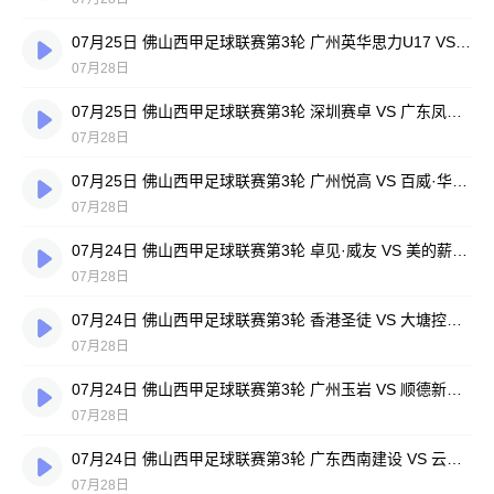
07月25日 佛山西甲足球联赛第3轮 广州英华思力U17 VS 三水强鸿轩青年 全场录像
07月28日
07月25日 佛山西甲足球联赛第3轮 深圳赛卓 VS 广东凤铝 全场录像
07月28日
07月25日 佛山西甲足球联赛第3轮 广州悦高 VS 百威·华兴 全场录像
07月28日
07月24日 佛山西甲足球联赛第3轮 卓见·威友 VS 美的薪火 全场录像
07月28日
07月24日 佛山西甲足球联赛第3轮 香港圣徒 VS 大塘控股 全场录像
07月28日
07月24日 佛山西甲足球联赛第3轮 广州玉岩 VS 顺德新青年 全场录像
07月28日
07月24日 佛山西甲足球联赛第3轮 广东西南建设 VS 云东海街道 全场录像
07月28日