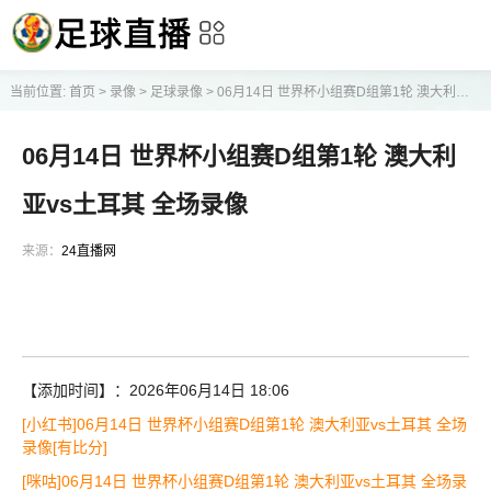
当前位置:
首页
>
录像
>
足球录像
>
06月14日 世界杯小组赛D组第1轮 澳大利亚vs土耳其 全场录像
06月14日 世界杯小组赛D组第1轮 澳大利
亚vs土耳其 全场录像
来源：
24直播网
【添加时间】：2026年06月14日 18:06
[小红书]06月14日 世界杯小组赛D组第1轮 澳大利亚vs土耳其 全场
录像[有比分]
[咪咕]06月14日 世界杯小组赛D组第1轮 澳大利亚vs土耳其 全场录