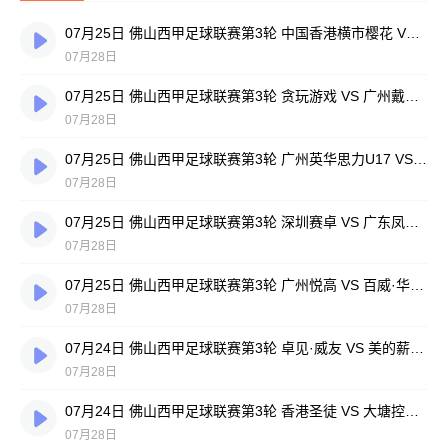
07月25日 佛山西甲足球联赛第3轮 中国香港横市樱花 VS 吉图省实青年 全场录像
07月28日
07月25日 佛山西甲足球联赛第3轮 贪玩游戏 VS 广州戴拿模 全场录像
07月28日
07月25日 佛山西甲足球联赛第3轮 广州英华思力U17 VS 三水强鸿轩青年 全场录像
07月28日
07月25日 佛山西甲足球联赛第3轮 深圳赛卓 VS 广东凤铝 全场录像
07月28日
07月25日 佛山西甲足球联赛第3轮 广州悦高 VS 百威·华兴 全场录像
07月28日
07月24日 佛山西甲足球联赛第3轮 卓见·威友 VS 美的薪火 全场录像
07月28日
07月24日 佛山西甲足球联赛第3轮 香港圣徒 VS 大塘控股 全场录像
07月28日