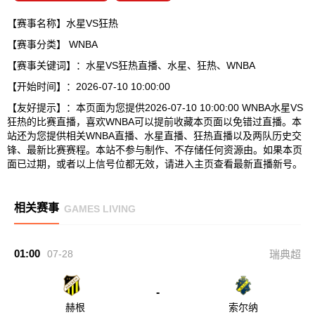
【赛事名称】水星VS狂热
【赛事分类】
WNBA
【赛事关键词】：水星VS狂热直播、水星、狂热、WNBA
【开始时间】：2026-07-10 10:00:00
【友好提示】：本页面为您提供2026-07-10 10:00:00 WNBA水星VS
狂热的比赛直播，喜欢WNBA可以提前收藏本页面以免错过直播。本
站还为您提供相关WNBA直播、水星直播、狂热直播以及两队历史交
锋、最新比赛赛程。本站不参与制作、不存储任何资源由。如果本页
面已过期，或者以上信号位都无效，请进入主页查看最新直播新号。
相关赛事
GAMES LIVING
01:00
07-28
瑞典超
-
赫根
索尔纳