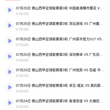
07月25日 佛山西甲足球联赛第3轮 中国香港横市樱花 VS 吉图省实青年 全场录像
07月28日
07月25日 佛山西甲足球联赛第3轮 贪玩游戏 VS 广州戴拿模 全场录像
07月28日
07月25日 佛山西甲足球联赛第3轮 广州英华思力U17 VS 三水强鸿轩青年 全场录像
07月28日
07月25日 佛山西甲足球联赛第3轮 深圳赛卓 VS 广东凤铝 全场录像
07月28日
07月25日 佛山西甲足球联赛第3轮 广州悦高 VS 百威·华兴 全场录像
07月28日
07月24日 佛山西甲足球联赛第3轮 卓见·威友 VS 美的薪火 全场录像
07月28日
07月24日 佛山西甲足球联赛第3轮 香港圣徒 VS 大塘控股 全场录像
07月28日