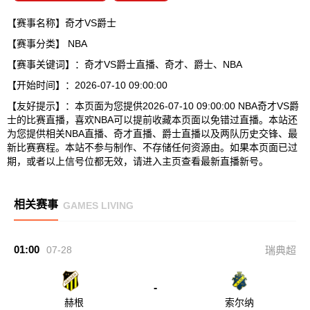
【赛事名称】奇才VS爵士
【赛事分类】
NBA
【赛事关键词】：奇才VS爵士直播、奇才、爵士、NBA
【开始时间】：2026-07-10 09:00:00
【友好提示】：本页面为您提供2026-07-10 09:00:00 NBA奇才VS爵
士的比赛直播，喜欢NBA可以提前收藏本页面以免错过直播。本站还
为您提供相关NBA直播、奇才直播、爵士直播以及两队历史交锋、最
新比赛赛程。本站不参与制作、不存储任何资源由。如果本页面已过
期，或者以上信号位都无效，请进入主页查看最新直播新号。
相关赛事
GAMES LIVING
01:00
07-28
瑞典超
-
赫根
索尔纳