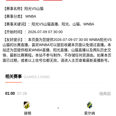
【赛事名称】阳光VS山猫
【赛事分类】
WNBA
【赛事关键词】：阳光VS山猫直播、阳光、山猫、WNBA
【开始时间】：2026-07-09 07:30:00
【友好提示】：本页面为您提供2026-07-09 07:30:00 WNBA阳光VS
山猫的比赛直播，喜欢WNBA可以提前收藏本页面以免错过直播。本
站还为您提供相关WNBA直播、阳光直播、山猫直播以及两队历史交
锋、最新比赛赛程。本站不参与制作、不存储任何资源由。如果本页
面已过期，或者以上信号位都无效，请进入主页查看最新直播新号。
相关赛事
GAMES LIVING
01:00
07-28
瑞典超
-
赫根
索尔纳