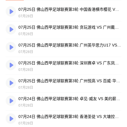
07月25日 佛山西甲足球联赛第3轮 中国香港横市樱花 VS 吉图省实青年 全场录像
07月28日
07月25日 佛山西甲足球联赛第3轮 贪玩游戏 VS 广州戴拿模 全场录像
07月28日
07月25日 佛山西甲足球联赛第3轮 广州英华思力U17 VS 三水强鸿轩青年 全场录像
07月28日
07月25日 佛山西甲足球联赛第3轮 深圳赛卓 VS 广东凤铝 全场录像
07月28日
07月25日 佛山西甲足球联赛第3轮 广州悦高 VS 百威·华兴 全场录像
07月28日
07月24日 佛山西甲足球联赛第3轮 卓见·威友 VS 美的薪火 全场录像
07月28日
07月24日 佛山西甲足球联赛第3轮 香港圣徒 VS 大塘控股 全场录像
07月28日