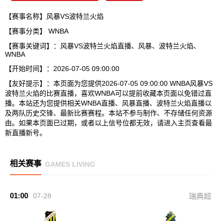
【赛事名称】风暴VS波特兰火焰
【赛事分类】
WNBA
【赛事关键词】：风暴VS波特兰火焰直播、风暴、波特兰火焰、
WNBA
【开始时间】：2026-07-05 09:00:00
【友好提示】：本页面为您提供2026-07-05 09:00:00 WNBA风暴VS
波特兰火焰的比赛直播，喜欢WNBA可以提前收藏本页面以免错过直
播。本站还为您提供相关WNBA直播、风暴直播、波特兰火焰直播以
及两队历史交锋、最新比赛赛程。本站不参与制作、不存储任何资源
由。如果本页面已过期，或者以上信号位都无效，请进入主页查看最
新直播新号。
相关赛事
GAMES LIVING
01:00
07-28
瑞典超