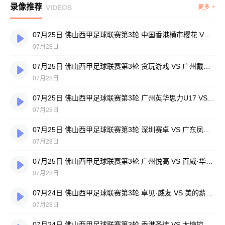
录像推荐
VIDEOS
更多 +
07月25日 佛山西甲足球联赛第3轮 中国香港横市樱花 VS 吉图省实青年 全场录像
07月28日
07月25日 佛山西甲足球联赛第3轮 贪玩游戏 VS 广州戴拿模 全场录像
07月28日
07月25日 佛山西甲足球联赛第3轮 广州英华思力U17 VS 三水强鸿轩青年 全场录像
07月28日
07月25日 佛山西甲足球联赛第3轮 深圳赛卓 VS 广东凤铝 全场录像
07月28日
07月25日 佛山西甲足球联赛第3轮 广州悦高 VS 百威·华兴 全场录像
07月28日
07月24日 佛山西甲足球联赛第3轮 卓见·威友 VS 美的薪火 全场录像
07月28日
07月24日 佛山西甲足球联赛第3轮 香港圣徒 VS 大塘控股 全场录像