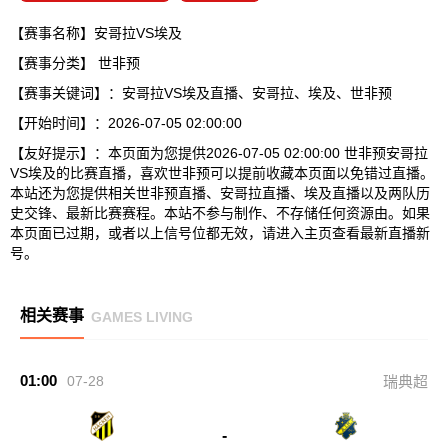
【赛事名称】安哥拉VS埃及
【赛事分类】
世非预
【赛事关键词】：安哥拉VS埃及直播、安哥拉、埃及、世非预
【开始时间】：2026-07-05 02:00:00
【友好提示】：本页面为您提供2026-07-05 02:00:00 世非预安哥拉
VS埃及的比赛直播，喜欢世非预可以提前收藏本页面以免错过直播。
本站还为您提供相关世非预直播、安哥拉直播、埃及直播以及两队历
史交锋、最新比赛赛程。本站不参与制作、不存储任何资源由。如果
本页面已过期，或者以上信号位都无效，请进入主页查看最新直播新
号。
相关赛事
GAMES LIVING
01:00
07-28
瑞典超
-