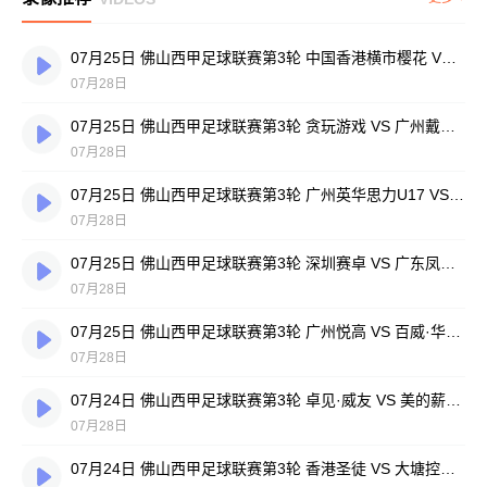
07月25日 佛山西甲足球联赛第3轮 中国香港横市樱花 VS 吉图省实青年 全场录像
07月28日
07月25日 佛山西甲足球联赛第3轮 贪玩游戏 VS 广州戴拿模 全场录像
07月28日
07月25日 佛山西甲足球联赛第3轮 广州英华思力U17 VS 三水强鸿轩青年 全场录像
07月28日
07月25日 佛山西甲足球联赛第3轮 深圳赛卓 VS 广东凤铝 全场录像
07月28日
07月25日 佛山西甲足球联赛第3轮 广州悦高 VS 百威·华兴 全场录像
07月28日
07月24日 佛山西甲足球联赛第3轮 卓见·威友 VS 美的薪火 全场录像
07月28日
07月24日 佛山西甲足球联赛第3轮 香港圣徒 VS 大塘控股 全场录像