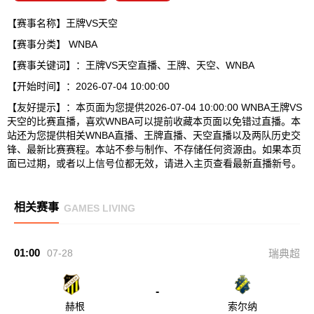
【赛事名称】王牌VS天空
【赛事分类】
WNBA
【赛事关键词】：王牌VS天空直播、王牌、天空、WNBA
【开始时间】：2026-07-04 10:00:00
【友好提示】：本页面为您提供2026-07-04 10:00:00 WNBA王牌VS
天空的比赛直播，喜欢WNBA可以提前收藏本页面以免错过直播。本
站还为您提供相关WNBA直播、王牌直播、天空直播以及两队历史交
锋、最新比赛赛程。本站不参与制作、不存储任何资源由。如果本页
面已过期，或者以上信号位都无效，请进入主页查看最新直播新号。
相关赛事
GAMES LIVING
01:00
07-28
瑞典超
-
赫根
索尔纳