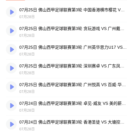
07月25日 佛山西甲足球联赛第3轮 中国香港横市樱花 VS 吉图省实青年 全场录像
07月28日
07月25日 佛山西甲足球联赛第3轮 贪玩游戏 VS 广州戴拿模 全场录像
07月28日
07月25日 佛山西甲足球联赛第3轮 广州英华思力U17 VS 三水强鸿轩青年 全场录像
07月28日
07月25日 佛山西甲足球联赛第3轮 深圳赛卓 VS 广东凤铝 全场录像
07月28日
07月25日 佛山西甲足球联赛第3轮 广州悦高 VS 百威·华兴 全场录像
07月28日
07月24日 佛山西甲足球联赛第3轮 卓见·威友 VS 美的薪火 全场录像
07月28日
07月24日 佛山西甲足球联赛第3轮 香港圣徒 VS 大塘控股 全场录像
07月28日