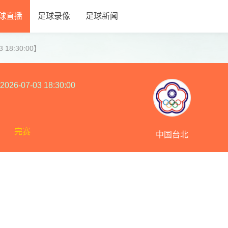
球直播
足球录像
足球新闻
 18:30:00】
2026-07-03 18:30:00
完赛
中国台北