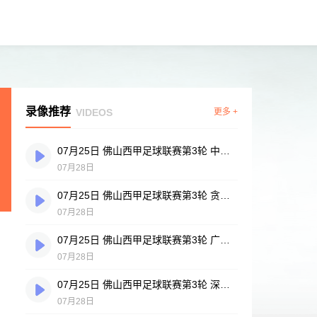
录像推荐
VIDEOS
更多 +
07月25日 佛山西甲足球联赛第3轮 中国香港横市樱花 VS 吉图省实青年 全场录像
07月28日
07月25日 佛山西甲足球联赛第3轮 贪玩游戏 VS 广州戴拿模 全场录像
07月28日
07月25日 佛山西甲足球联赛第3轮 广州英华思力U17 VS 三水强鸿轩青年 全场录像
07月28日
07月25日 佛山西甲足球联赛第3轮 深圳赛卓 VS 广东凤铝 全场录像
07月28日