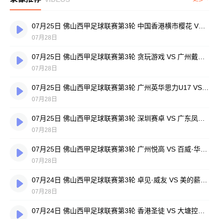
07月25日 佛山西甲足球联赛第3轮 中国香港横市樱花 VS 吉图省实青年 全场录像
07月28日
07月25日 佛山西甲足球联赛第3轮 贪玩游戏 VS 广州戴拿模 全场录像
07月28日
07月25日 佛山西甲足球联赛第3轮 广州英华思力U17 VS 三水强鸿轩青年 全场录像
07月28日
07月25日 佛山西甲足球联赛第3轮 深圳赛卓 VS 广东凤铝 全场录像
07月28日
07月25日 佛山西甲足球联赛第3轮 广州悦高 VS 百威·华兴 全场录像
07月28日
07月24日 佛山西甲足球联赛第3轮 卓见·威友 VS 美的薪火 全场录像
07月28日
07月24日 佛山西甲足球联赛第3轮 香港圣徒 VS 大塘控股 全场录像