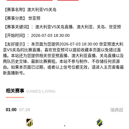
【赛事名称】澳大利亚VS关岛
【赛事分类】
世亚预
【赛事关键词】：澳大利亚VS关岛直播、澳大利亚、关岛、世亚预
【开始时间】：2026-07-03 18:30:00
【友好提示】：本页面为您提供2026-07-03 18:30:00 世亚预澳大利
亚VS关岛的比赛直播，喜欢世亚预可以提前收藏本页面以免错过直
播。本站还为您提供相关世亚预直播、澳大利亚直播、关岛直播以及
两队历史交锋、最新比赛赛程。本站不参与制作、不存储任何资源
由。如果本页面已过期，或者以上信号位都无效，请进入主页查看最
新直播新号。
相关赛事
GAMES LIVING
01:00
07-28
瑞典超
-