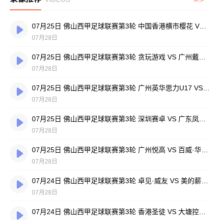
07月25日 佛山西甲足球联赛第3轮 中国香港横市樱花 VS 吉图省实青年 全场录像
07月28日
07月25日 佛山西甲足球联赛第3轮 贪玩游戏 VS 广州戴拿模 全场录像
07月28日
07月25日 佛山西甲足球联赛第3轮 广州英华思力U17 VS 三水强鸿轩青年 全场录像
07月28日
07月25日 佛山西甲足球联赛第3轮 深圳赛卓 VS 广东凤铝 全场录像
07月28日
07月25日 佛山西甲足球联赛第3轮 广州悦高 VS 百威·华兴 全场录像
07月28日
07月24日 佛山西甲足球联赛第3轮 卓见·威友 VS 美的薪火 全场录像
07月28日
07月24日 佛山西甲足球联赛第3轮 香港圣徒 VS 大塘控股 全场录像