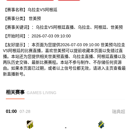
【赛事名称】乌拉圭VS阿根廷
【赛事分类】
世美预
【赛事关键词】：乌拉圭VS阿根廷直播、乌拉圭、阿根廷、世美预
【开始时间】：2026-07-03 09:10:00
【友好提示】：本页面为您提供2026-07-03 09:10:00 世美预乌拉圭
VS阿根廷的比赛直播，喜欢世美预可以提前收藏本页面以免错过直
播。本站还为您提供相关世美预直播、乌拉圭直播、阿根廷直播以及
两队历史交锋、最新比赛赛程。本站不参与制作、不存储任何资源
由。如果本页面已过期，或者以上信号位都无效，请进入主页查看最
新直播新号。
相关赛事
GAMES LIVING
01:00
07-28
瑞典超
-