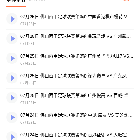
07月25日 佛山西甲足球联赛第3轮 中国香港横市樱花 VS 吉图省实青年 全场录像
07月28日
07月25日 佛山西甲足球联赛第3轮 贪玩游戏 VS 广州戴拿模 全场录像
07月28日
07月25日 佛山西甲足球联赛第3轮 广州英华思力U17 VS 三水强鸿轩青年 全场录像
07月28日
07月25日 佛山西甲足球联赛第3轮 深圳赛卓 VS 广东凤铝 全场录像
07月28日
07月25日 佛山西甲足球联赛第3轮 广州悦高 VS 百威·华兴 全场录像
07月28日
07月24日 佛山西甲足球联赛第3轮 卓见·威友 VS 美的薪火 全场录像
07月28日
07月24日 佛山西甲足球联赛第3轮 香港圣徒 VS 大塘控股 全场录像