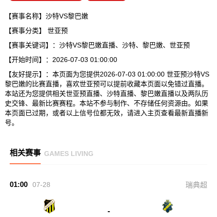
【赛事名称】沙特VS黎巴嫩
【赛事分类】
世亚预
【赛事关键词】：沙特VS黎巴嫩直播、沙特、黎巴嫩、世亚预
【开始时间】：2026-07-03 01:00:00
【友好提示】：本页面为您提供2026-07-03 01:00:00 世亚预沙特VS
黎巴嫩的比赛直播，喜欢世亚预可以提前收藏本页面以免错过直播。
本站还为您提供相关世亚预直播、沙特直播、黎巴嫩直播以及两队历
史交锋、最新比赛赛程。本站不参与制作、不存储任何资源由。如果
本页面已过期，或者以上信号位都无效，请进入主页查看最新直播新
号。
相关赛事
GAMES LIVING
01:00
07-28
瑞典超
-