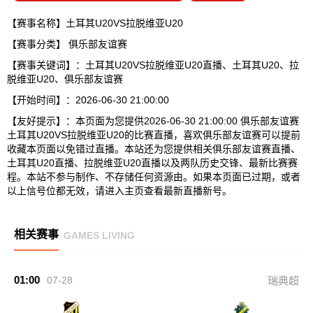
【赛事名称】土耳其U20VS拉脱维亚U20
【赛事分类】
俱乐部友谊赛
【赛事关键词】：土耳其U20VS拉脱维亚U20直播、土耳其U20、拉
脱维亚U20、俱乐部友谊赛
【开始时间】：2026-06-30 21:00:00
【友好提示】：本页面为您提供2026-06-30 21:00:00 俱乐部友谊赛
土耳其U20VS拉脱维亚U20的比赛直播，喜欢俱乐部友谊赛可以提前
收藏本页面以免错过直播。本站还为您提供相关俱乐部友谊赛直播、
土耳其U20直播、拉脱维亚U20直播以及两队历史交锋、最新比赛赛
程。本站不参与制作、不存储任何资源由。如果本页面已过期，或者
以上信号位都无效，请进入主页查看最新直播新号。
相关赛事
GAMES LIVING
01:00
07-28
瑞典超