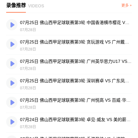
录像推荐
VIDEOS
更多 +
07月25日 佛山西甲足球联赛第3轮 中国香港横市樱花 VS 吉图省实青年 全场录像
07月28日
07月25日 佛山西甲足球联赛第3轮 贪玩游戏 VS 广州戴拿模 全场录像
07月28日
07月25日 佛山西甲足球联赛第3轮 广州英华思力U17 VS 三水强鸿轩青年 全场录像
07月28日
07月25日 佛山西甲足球联赛第3轮 深圳赛卓 VS 广东凤铝 全场录像
07月28日
07月25日 佛山西甲足球联赛第3轮 广州悦高 VS 百威·华兴 全场录像
07月28日
07月24日 佛山西甲足球联赛第3轮 卓见·威友 VS 美的薪火 全场录像
07月28日