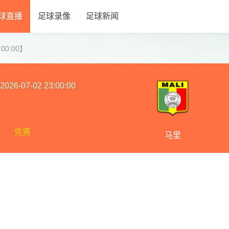
球直播
足球录像
足球新闻
:00:00】
2026-07-02 23:00:00
完赛
马里