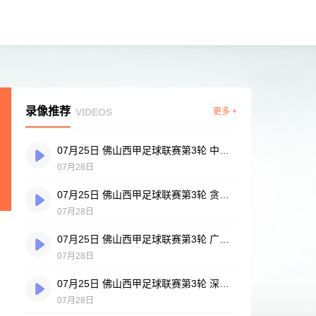
录像推荐
VIDEOS
更多 +
07月25日 佛山西甲足球联赛第3轮 中国香港横市樱花 VS 吉图省实青年 全场录像
07月28日
07月25日 佛山西甲足球联赛第3轮 贪玩游戏 VS 广州戴拿模 全场录像
07月28日
07月25日 佛山西甲足球联赛第3轮 广州英华思力U17 VS 三水强鸿轩青年 全场录像
07月28日
07月25日 佛山西甲足球联赛第3轮 深圳赛卓 VS 广东凤铝 全场录像
07月28日