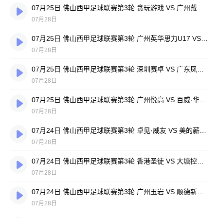
07月25日 佛山西甲足球联赛第3轮 贪玩游戏 VS 广州戴拿模 全场录像
07月28日
07月25日 佛山西甲足球联赛第3轮 广州英华思力U17 VS 三水强鸿轩青年 全场录像
07月28日
07月25日 佛山西甲足球联赛第3轮 深圳赛卓 VS 广东凤铝 全场录像
07月28日
07月25日 佛山西甲足球联赛第3轮 广州悦高 VS 百威·华兴 全场录像
07月28日
07月24日 佛山西甲足球联赛第3轮 卓见·威友 VS 美的薪火 全场录像
07月28日
07月24日 佛山西甲足球联赛第3轮 香港圣徒 VS 大塘控股 全场录像
07月28日
07月24日 佛山西甲足球联赛第3轮 广州玉岩 VS 顺德新青年 全场录像
07月28日