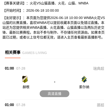
【赛事关键词】：火花VS山猫直播、火花、山猫、WNBA
【开始时间】：2026-06-18 10:00:00
【友好提示】：本页面为您提供2026-06-18 10:00:00 WNBA火花VS
山猫的比赛直播，喜欢WNBA可以提前收藏本页面以免错过直播。本
站还为您提供相关WNBA直播、火花直播、山猫直播以及两队历史交
锋、最新比赛赛程。本站不参与制作、不存储任何资源由。如果本页
面已过期，或者以上信号位都无效，请进入主页查看最新直播新号。
相关赛事
GAMES LIVING
01:00
07-28
瑞典超
-
赫根
索尔纳
高清直播
01:00
07-28
挪超