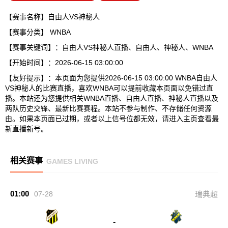
【赛事名称】自由人VS神秘人
【赛事分类】
WNBA
【赛事关键词】：自由人VS神秘人直播、自由人、神秘人、WNBA
【开始时间】：2026-06-15 03:00:00
【友好提示】：本页面为您提供2026-06-15 03:00:00 WNBA自由人
VS神秘人的比赛直播，喜欢WNBA可以提前收藏本页面以免错过直
播。本站还为您提供相关WNBA直播、自由人直播、神秘人直播以及
两队历史交锋、最新比赛赛程。本站不参与制作、不存储任何资源
由。如果本页面已过期，或者以上信号位都无效，请进入主页查看最
新直播新号。
相关赛事
GAMES LIVING
01:00
07-28
瑞典超
-