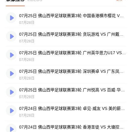
07月25日 佛山西甲足球联赛第3轮 中国香港横市樱花 VS 吉图省实青年 全场录像
07月28日
07月25日 佛山西甲足球联赛第3轮 贪玩游戏 VS 广州戴拿模 全场录像
07月28日
07月25日 佛山西甲足球联赛第3轮 广州英华思力U17 VS 三水强鸿轩青年 全场录像
07月28日
07月25日 佛山西甲足球联赛第3轮 深圳赛卓 VS 广东凤铝 全场录像
07月28日
07月25日 佛山西甲足球联赛第3轮 广州悦高 VS 百威·华兴 全场录像
07月28日
07月24日 佛山西甲足球联赛第3轮 卓见·威友 VS 美的薪火 全场录像
07月28日
07月24日 佛山西甲足球联赛第3轮 香港圣徒 VS 大塘控股 全场录像