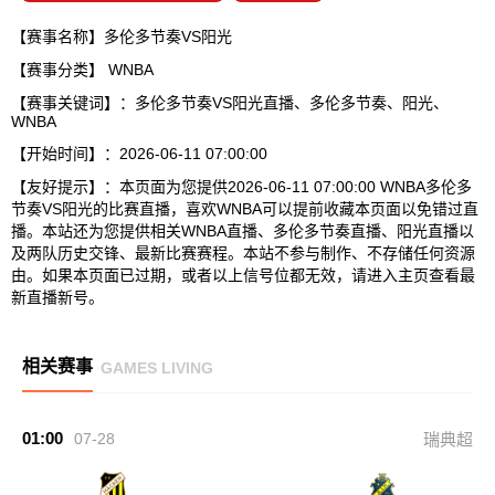
【赛事名称】多伦多节奏VS阳光
【赛事分类】
WNBA
【赛事关键词】：多伦多节奏VS阳光直播、多伦多节奏、阳光、
WNBA
【开始时间】：2026-06-11 07:00:00
【友好提示】：本页面为您提供2026-06-11 07:00:00 WNBA多伦多
节奏VS阳光的比赛直播，喜欢WNBA可以提前收藏本页面以免错过直
播。本站还为您提供相关WNBA直播、多伦多节奏直播、阳光直播以
及两队历史交锋、最新比赛赛程。本站不参与制作、不存储任何资源
由。如果本页面已过期，或者以上信号位都无效，请进入主页查看最
新直播新号。
相关赛事
GAMES LIVING
01:00
07-28
瑞典超