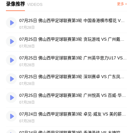
录像推荐
VIDEOS
更多 +
07月25日 佛山西甲足球联赛第3轮 中国香港横市樱花 VS 吉图省实青年 全场录像
07月28日
07月25日 佛山西甲足球联赛第3轮 贪玩游戏 VS 广州戴拿模 全场录像
07月28日
07月25日 佛山西甲足球联赛第3轮 广州英华思力U17 VS 三水强鸿轩青年 全场录像
07月28日
07月25日 佛山西甲足球联赛第3轮 深圳赛卓 VS 广东凤铝 全场录像
07月28日
07月25日 佛山西甲足球联赛第3轮 广州悦高 VS 百威·华兴 全场录像
07月28日
07月24日 佛山西甲足球联赛第3轮 卓见·威友 VS 美的薪火 全场录像
07月28日
07月24日 佛山西甲足球联赛第3轮 香港圣徒 VS 大塘控股 全场录像