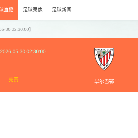
球直播
足球录像
足球新闻
-30 02:30:00】
2026-05-30 02:30:00
完赛
毕尔巴鄂