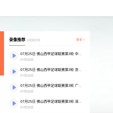
录像推荐
VIDEOS
更多 +
07月25日 佛山西甲足球联赛第3轮 中国香港横市樱花 VS 吉图省实青年 全场录像
07月28日
07月25日 佛山西甲足球联赛第3轮 贪玩游戏 VS 广州戴拿模 全场录像
07月28日
07月25日 佛山西甲足球联赛第3轮 广州英华思力U17 VS 三水强鸿轩青年 全场录像
07月28日
07月25日 佛山西甲足球联赛第3轮 深圳赛卓 VS 广东凤铝 全场录像
07月28日