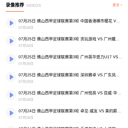
录像推荐
VIDEOS
更多 +
07月25日 佛山西甲足球联赛第3轮 中国香港横市樱花 VS 吉图省实青年 全场录像
07月28日
07月25日 佛山西甲足球联赛第3轮 贪玩游戏 VS 广州戴拿模 全场录像
07月28日
07月25日 佛山西甲足球联赛第3轮 广州英华思力U17 VS 三水强鸿轩青年 全场录像
07月28日
07月25日 佛山西甲足球联赛第3轮 深圳赛卓 VS 广东凤铝 全场录像
07月28日
07月25日 佛山西甲足球联赛第3轮 广州悦高 VS 百威·华兴 全场录像
07月28日
07月24日 佛山西甲足球联赛第3轮 卓见·威友 VS 美的薪火 全场录像
07月28日