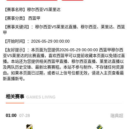
【赛事名称】穆尔西亚VS莱里达
【赛事分类】
西篮甲
【赛事关键词】：穆尔西亚VS莱里达直播、穆尔西亚、莱里达、西篮
甲
【开始时间】：2026-05-29 00:00:00
【友好提示】：本页面为您提供2026-05-29 00:00:00 西篮甲穆尔西
亚VS莱里达的比赛直播，喜欢西篮甲可以提前收藏本页面以免错过直
播。本站还为您提供相关西篮甲直播、穆尔西亚直播、莱里达直播以
及两队历史交锋、最新比赛赛程。本站不参与制作、不存储任何资源
由。如果本页面已过期，或者以上信号位都无效，请进入主页查看最
新直播新号。
相关赛事
GAMES LIVING
01:00
07-28
瑞典超