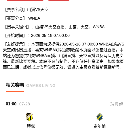
【赛事名称】山猫VS天空
【赛事分类】
WNBA
【赛事关键词】：山猫VS天空直播、山猫、天空、WNBA
【开始时间】：2026-05-18 07:00:00
【友好提示】：本页面为您提供2026-05-18 07:00:00 WNBA山猫VS
天空的比赛直播，喜欢WNBA可以提前收藏本页面以免错过直播。本
站还为您提供相关WNBA直播、山猫直播、天空直播以及两队历史交
锋、最新比赛赛程。本站不参与制作、不存储任何资源由。如果本页
面已过期，或者以上信号位都无效，请进入主页查看最新直播新号。
相关赛事
GAMES LIVING
01:00
07-28
瑞典超
-
赫根
索尔纳