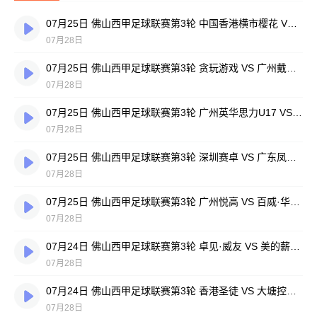
07月25日 佛山西甲足球联赛第3轮 中国香港横市樱花 VS 吉图省实青年 全场录像
07月28日
07月25日 佛山西甲足球联赛第3轮 贪玩游戏 VS 广州戴拿模 全场录像
07月28日
07月25日 佛山西甲足球联赛第3轮 广州英华思力U17 VS 三水强鸿轩青年 全场录像
07月28日
07月25日 佛山西甲足球联赛第3轮 深圳赛卓 VS 广东凤铝 全场录像
07月28日
07月25日 佛山西甲足球联赛第3轮 广州悦高 VS 百威·华兴 全场录像
07月28日
07月24日 佛山西甲足球联赛第3轮 卓见·威友 VS 美的薪火 全场录像
07月28日
07月24日 佛山西甲足球联赛第3轮 香港圣徒 VS 大塘控股 全场录像
07月28日