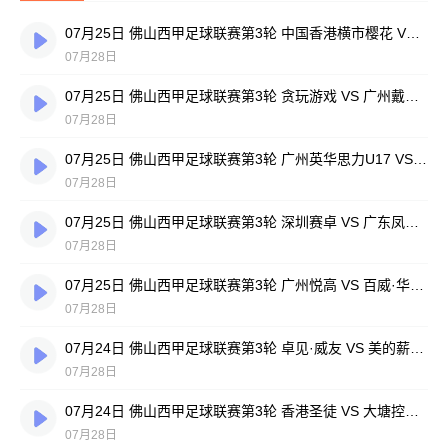
07月25日 佛山西甲足球联赛第3轮 中国香港横市樱花 VS 吉图省实青年 全场录像
07月28日
07月25日 佛山西甲足球联赛第3轮 贪玩游戏 VS 广州戴拿模 全场录像
07月28日
07月25日 佛山西甲足球联赛第3轮 广州英华思力U17 VS 三水强鸿轩青年 全场录像
07月28日
07月25日 佛山西甲足球联赛第3轮 深圳赛卓 VS 广东凤铝 全场录像
07月28日
07月25日 佛山西甲足球联赛第3轮 广州悦高 VS 百威·华兴 全场录像
07月28日
07月24日 佛山西甲足球联赛第3轮 卓见·威友 VS 美的薪火 全场录像
07月28日
07月24日 佛山西甲足球联赛第3轮 香港圣徒 VS 大塘控股 全场录像
07月28日