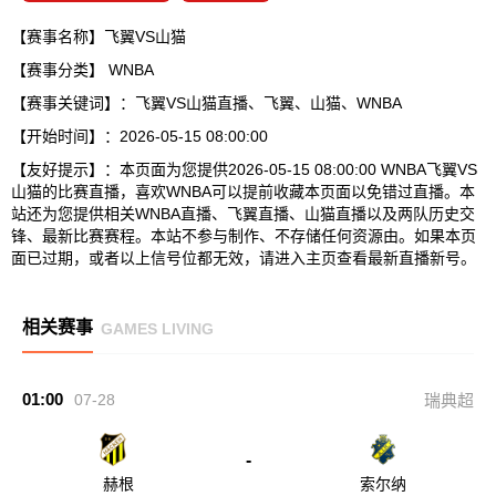
【赛事名称】飞翼VS山猫
【赛事分类】
WNBA
【赛事关键词】：飞翼VS山猫直播、飞翼、山猫、WNBA
【开始时间】：2026-05-15 08:00:00
【友好提示】：本页面为您提供2026-05-15 08:00:00 WNBA飞翼VS
山猫的比赛直播，喜欢WNBA可以提前收藏本页面以免错过直播。本
站还为您提供相关WNBA直播、飞翼直播、山猫直播以及两队历史交
锋、最新比赛赛程。本站不参与制作、不存储任何资源由。如果本页
面已过期，或者以上信号位都无效，请进入主页查看最新直播新号。
相关赛事
GAMES LIVING
01:00
07-28
瑞典超
-
赫根
索尔纳