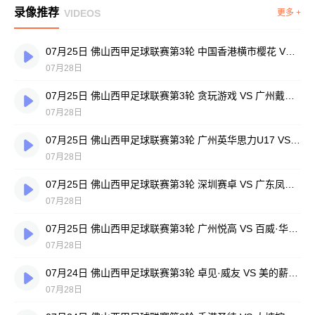
录像推荐
VIDEOS
更多 +
07月25日 佛山西甲足球联赛第3轮 中国香港横市樱花 VS 吉图省实青年 全场录像
07月28日
07月25日 佛山西甲足球联赛第3轮 贪玩游戏 VS 广州戴拿模 全场录像
07月28日
07月25日 佛山西甲足球联赛第3轮 广州英华思力U17 VS 三水强鸿轩青年 全场录像
07月28日
07月25日 佛山西甲足球联赛第3轮 深圳赛卓 VS 广东凤铝 全场录像
07月28日
07月25日 佛山西甲足球联赛第3轮 广州悦高 VS 百威·华兴 全场录像
07月28日
07月24日 佛山西甲足球联赛第3轮 卓见·威友 VS 美的薪火 全场录像
07月28日