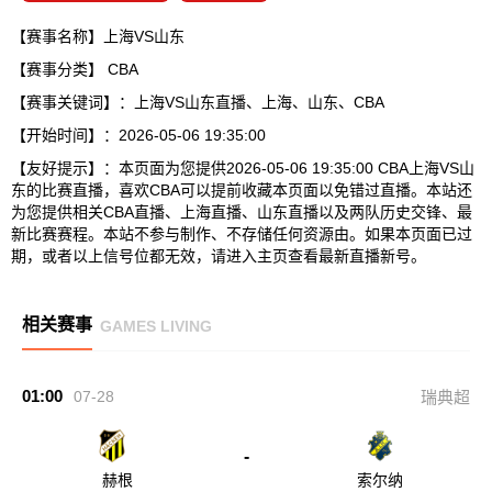
【赛事名称】上海VS山东
【赛事分类】
CBA
【赛事关键词】：上海VS山东直播、上海、山东、CBA
【开始时间】：2026-05-06 19:35:00
【友好提示】：本页面为您提供2026-05-06 19:35:00 CBA上海VS山
东的比赛直播，喜欢CBA可以提前收藏本页面以免错过直播。本站还
为您提供相关CBA直播、上海直播、山东直播以及两队历史交锋、最
新比赛赛程。本站不参与制作、不存储任何资源由。如果本页面已过
期，或者以上信号位都无效，请进入主页查看最新直播新号。
相关赛事
GAMES LIVING
01:00
07-28
瑞典超
-
赫根
索尔纳