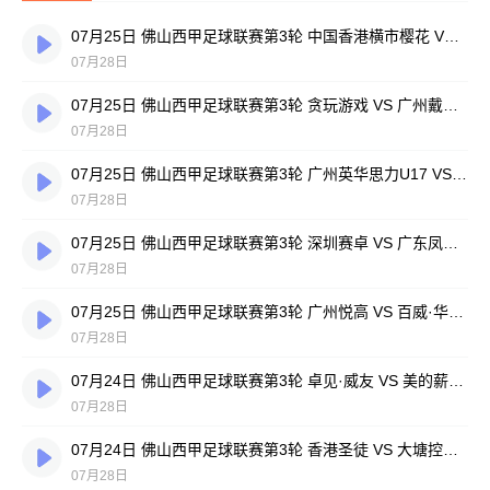
07月25日 佛山西甲足球联赛第3轮 中国香港横市樱花 VS 吉图省实青年 全场录像
07月28日
07月25日 佛山西甲足球联赛第3轮 贪玩游戏 VS 广州戴拿模 全场录像
07月28日
07月25日 佛山西甲足球联赛第3轮 广州英华思力U17 VS 三水强鸿轩青年 全场录像
07月28日
07月25日 佛山西甲足球联赛第3轮 深圳赛卓 VS 广东凤铝 全场录像
07月28日
07月25日 佛山西甲足球联赛第3轮 广州悦高 VS 百威·华兴 全场录像
07月28日
07月24日 佛山西甲足球联赛第3轮 卓见·威友 VS 美的薪火 全场录像
07月28日
07月24日 佛山西甲足球联赛第3轮 香港圣徒 VS 大塘控股 全场录像
07月28日