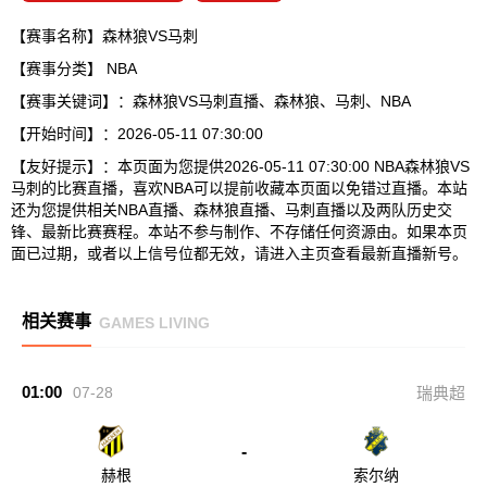
【赛事名称】森林狼VS马刺
【赛事分类】
NBA
【赛事关键词】：森林狼VS马刺直播、森林狼、马刺、NBA
【开始时间】：2026-05-11 07:30:00
【友好提示】：本页面为您提供2026-05-11 07:30:00 NBA森林狼VS
马刺的比赛直播，喜欢NBA可以提前收藏本页面以免错过直播。本站
还为您提供相关NBA直播、森林狼直播、马刺直播以及两队历史交
锋、最新比赛赛程。本站不参与制作、不存储任何资源由。如果本页
面已过期，或者以上信号位都无效，请进入主页查看最新直播新号。
相关赛事
GAMES LIVING
01:00
07-28
瑞典超
-
赫根
索尔纳