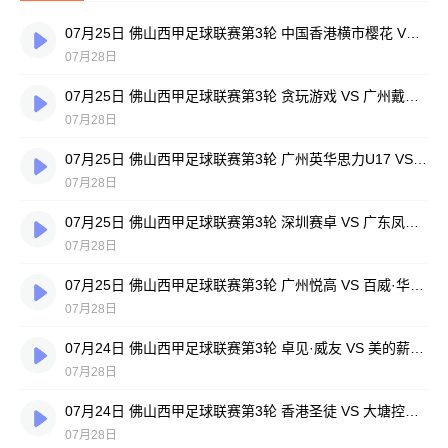
07月25日 佛山西甲足球联赛第3轮 中国香港横市樱花 VS 吉图省实青年 全场录像
07月28日
07月25日 佛山西甲足球联赛第3轮 贪玩游戏 VS 广州戴拿模 全场录像
07月28日
07月25日 佛山西甲足球联赛第3轮 广州英华思力U17 VS 三水强鸿轩青年 全场录像
07月28日
07月25日 佛山西甲足球联赛第3轮 深圳赛卓 VS 广东凤铝 全场录像
07月28日
07月25日 佛山西甲足球联赛第3轮 广州悦高 VS 百威·华兴 全场录像
07月28日
07月24日 佛山西甲足球联赛第3轮 卓见·威友 VS 美的薪火 全场录像
07月28日
07月24日 佛山西甲足球联赛第3轮 香港圣徒 VS 大塘控股 全场录像
07月28日